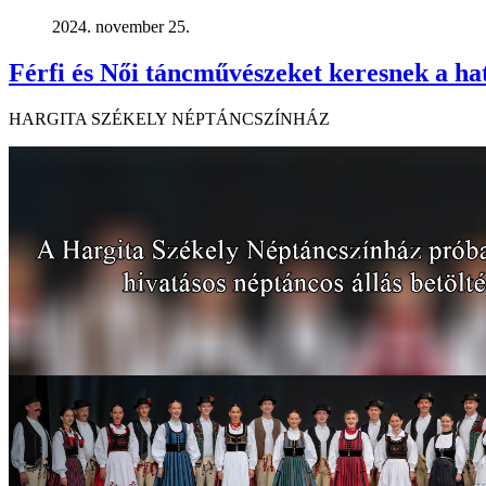
2024. november 25.
Férfi és Női táncművészeket keresnek a hat
HARGITA SZÉKELY NÉPTÁNCSZÍNHÁZ