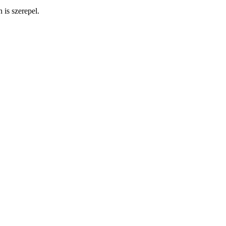
 is szerepel.